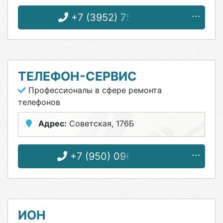
+7 (3952) 75-30-77
ТЕЛЕФОН-СЕРВИС
Профессионалы в сфере ремонта
телефонов
Адрес:
Советская, 176Б
+7 (950) 096-66-33
ИОН