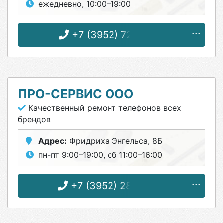
ежедневно, 10:00–19:00
+7 (3952) 72-77-94
ПРО-СЕРВИС ООО
Качественный ремонт телефонов всех
брендов
Адрес:
Фридриха Энгельса, 8Б
пн-пт 9:00–19:00, сб 11:00–16:00
+7 (3952) 28-83-08