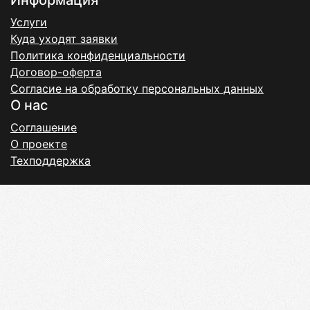
Информация
Услуги
Куда уходят заявки
Политика конфиденциальности
Договор-оферта
Согласие на обработку персональных данных
О нас
Соглашение
О проекте
Техподдержка