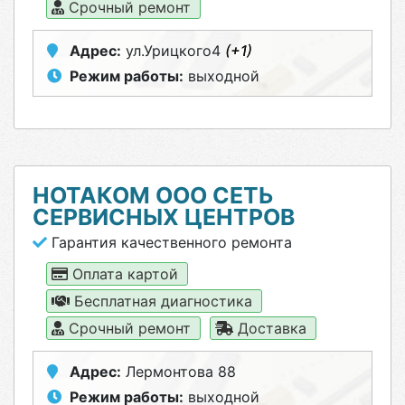
Срочный ремонт
Адрес:
ул.Урицкого4
(+1)
Режим работы:
выходной
НОТАКОМ ООО СЕТЬ
СЕРВИСНЫХ ЦЕНТРОВ
Гарантия качественного ремонта
Оплата картой
Бесплатная диагностика
Срочный ремонт
Доставка
Адрес:
Лермонтова 88
Режим работы:
выходной