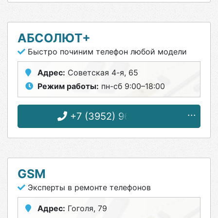
АБСОЛЮТ+
Быстро починим телефон любой модели
Адрес:
Советская 4-я, 65
Режим работы:
пн-сб 9:00–18:00
+7 (3952) 96-18-46
GSM
Эксперты в ремонте телефонов
Адрес:
Гоголя, 79