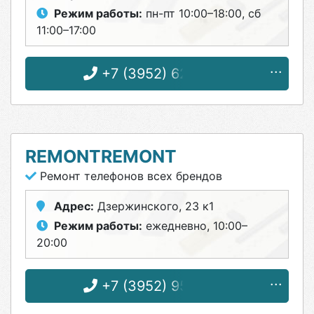
Режим работы:
пн-пт 10:00–18:00, сб
11:00–17:00
+7 (3952) 62-06-11
REMONTREMONT
Ремонт телефонов всех брендов
Адрес:
Дзержинского, 23 к1
Режим работы:
ежедневно, 10:00–
20:00
+7 (3952) 95-76-19