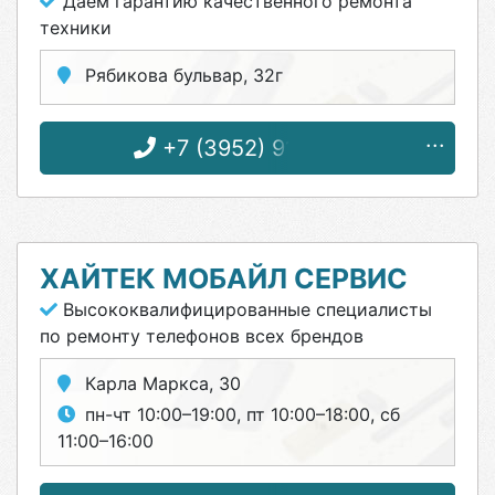
Даем гарантию качественного ремонта
техники
Рябикова бульвар, 32г
+7 (3952) 91-51-51
ХАЙТЕК МОБАЙЛ СЕРВИС
Высококвалифицированные специалисты
по ремонту телефонов всех брендов
Карла Маркса, 30
пн-чт 10:00–19:00, пт 10:00–18:00, сб
11:00–16:00