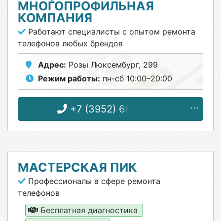
МНОГОПРОФИЛЬНАЯ
КОМПАНИЯ
Работают специалисты с опытом ремонта
телефонов любых брендов
Адрес:
Розы Люксембург, 299
Режим работы:
пн-сб 10:00–20:00
+7 (3952) 68-89-43
МАСТЕРСКАЯ ПИК
Профессионалы в сфере ремонта
телефонов
Бесплатная диагностика