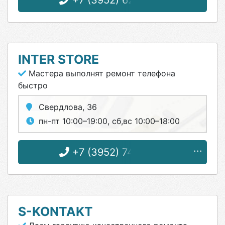
+7 (3952) 62-09-91
INTER STORE
Мастера выполнят ремонт телефона
быстро
Свердлова, 36
пн-пт 10:00–19:00, сб,вс 10:00–18:00
+7 (3952) 74-73-01
S-KONTAKT