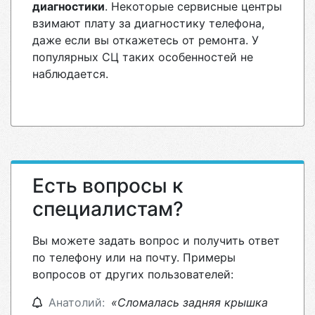
диагностики
. Некоторые сервисные центры
взимают плату за диагностику телефона,
даже если вы откажетесь от ремонта. У
популярных СЦ таких особенностей не
наблюдается.
Есть вопросы к
специалистам?
Вы можете задать вопрос и получить ответ
по телефону или на почту. Примеры
вопросов от других пользователей:
Анатолий:
«Сломалась задняя крышка