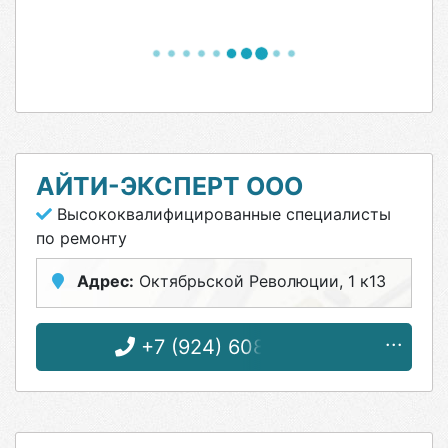
АЙТИ-ЭКСПЕРТ ООО
Высококвалифицированные специалисты
по ремонту
Адрес:
Октябрьской Революции, 1 к13
+7 (924) 608-00-88