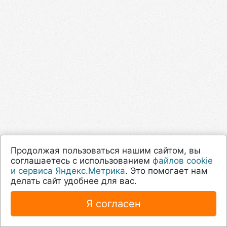
Продолжая пользоваться нашим сайтом, вы
соглашаетесь с использованием
файлов cookie
и сервиса Яндекс.Метрика
. Это помогает нам
делать сайт удобнее для вас.
Я согласен