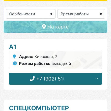
Особенности
На карте
А1
Адрес:
Киевская, 7
Режим работы:
выходной
+7 (902) 510-92-21
СПЕЦКОМПЬЮТЕР