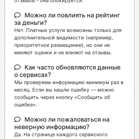
отзывов - она блокируется.
Можно ли повлиять на рейтинг
за деньги?
Нет. Платные услуги возможны только для
дополнительной видимости (например,
приоритетное размещение), но они не
меняют оценки и не влияют на отзывы.
Как часто обновляются данные
о сервисах?
Мы проверяем информацию минимум раз в
месяц. Если вы нашли ошибку — можно
сообщить через кнопку «Сообщить об
ошибке».
Можно ли пожаловаться на
неверную информацию?
Да. На странице каждого сервисного