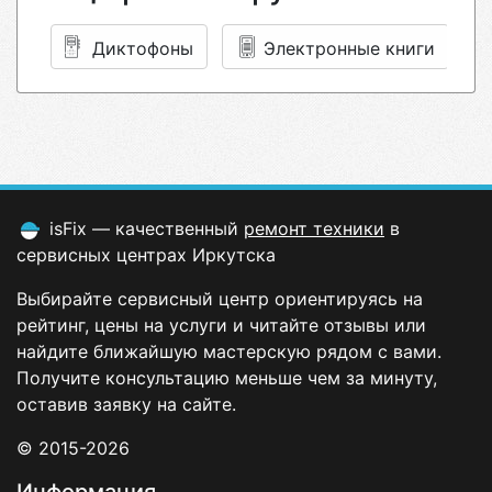
Диктофоны
Электронные книги
isFix — качественный
ремонт техники
в
сервисных центрах Иркутска
Выбирайте сервисный центр ориентируясь на
рейтинг, цены на услуги и читайте отзывы или
найдите ближайшую мастерскую рядом с вами.
Получите консультацию меньше чем за минуту,
оставив заявку на сайте.
© 2015-2026