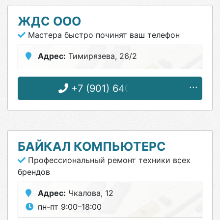
ЖДС ООО
Мастера быстро починят ваш телефон
Адрес:
Тимирязева, 26/2
+7 (901) 640-15-55
БАЙКАЛ КОМПЬЮТЕРС
Профессиональный ремонт техники всех
брендов
Адрес:
Чкалова, 12
пн-пт 9:00–18:00