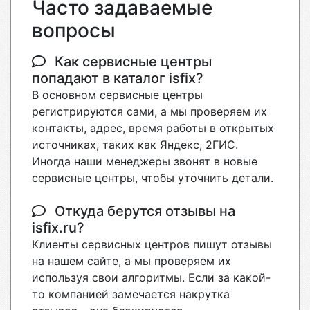
Часто задаваемые
вопросы
Как сервисные центры
попадают в каталог isfix?
В основном сервисные центры
регистрируются сами, а мы проверяем их
контакты, адрес, время работы в открытых
источниках, таких как Яндекс, 2ГИС.
Иногда наши менеджеры звонят в новые
сервисные центры, чтобы уточнить детали.
Откуда берутся отзывы на
isfix.ru?
Клиенты сервисных центров пишут отзывы
на нашем сайте, а мы проверяем их
используя свои алгоритмы. Если за какой-
то компанией замечается накрутка