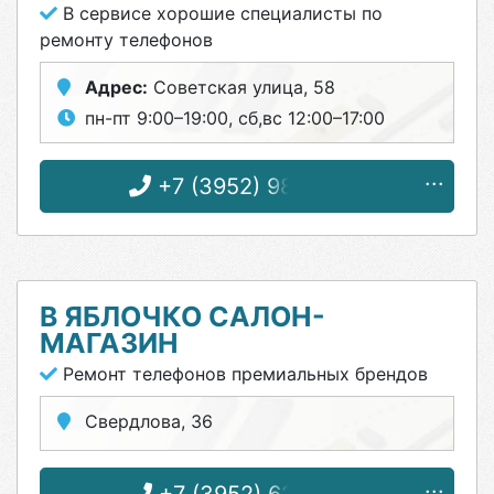
В сервисе хорошие специалисты по
ремонту телефонов
Адрес:
Советская улица, 58
пн-пт 9:00–19:00, сб,вс 12:00–17:00
+7 (3952) 98-77-30
В ЯБЛОЧКО САЛОН-
МАГАЗИН
Ремонт телефонов премиальных брендов
Свердлова, 36