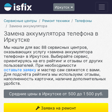
Иркутск
Сервисные центры
Ремонт техники
Телефоны
Замена аккумулятора
Замена аккумулятора телефона в
Иркутске
Мы нашли для вас 88 сервисных центров,
оказывающих услугу «замена аккумулятора
телефона» в Иркутске. Выбирайте сервис,
ориентируясь на его рейтинг и отзывы от других
пользователей. При необходимости
оставьте заявку
и мастер сам свяжется с вами.
Для подсчёта рейтинга мы используем: отзывы,
наполненность карточки, наличие дополнительных
удобств.
Средние цены в Иркутске от 500 до 1 500 руб.
Заявка на ремонт