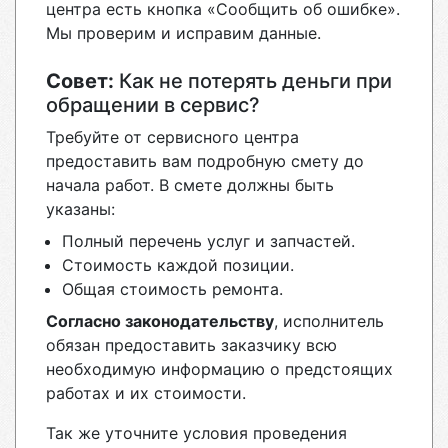
центра есть кнопка «Сообщить об ошибке».
Мы проверим и исправим данные.
Совет:
Как не потерять деньги при
обращении в сервис?
Требуйте от сервисного центра
предоставить вам подробную смету до
начала работ. В смете должны быть
указаны:
Полный перечень услуг и запчастей.
Стоимость каждой позиции.
Общая стоимость ремонта.
Согласно законодательству
, исполнитель
обязан предоставить заказчику всю
необходимую информацию о предстоящих
работах и их стоимости.
Так же уточните условия проведения