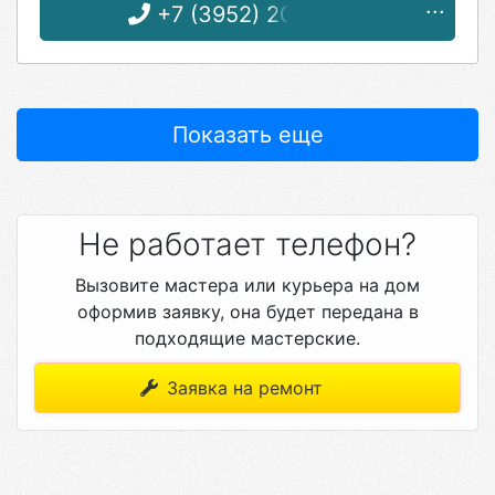
+7 (3952) 20-33-57
Показать еще
Не работает телефон?
Вызовите мастера или курьера на дом
оформив заявку, она будет передана в
подходящие мастерские.
Заявка на ремонт