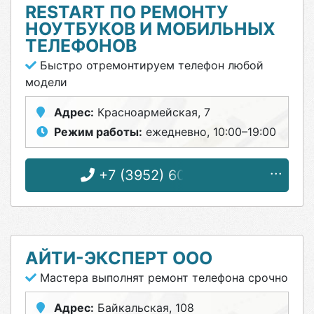
RESTART ПО РЕМОНТУ
НОУТБУКОВ И МОБИЛЬНЫХ
ТЕЛЕФОНОВ
Быстро отремонтируем телефон любой
модели
Адрес:
Красноармейская, 7
Режим работы:
ежедневно, 10:00–19:00
+7 (3952) 60-53-40
АЙТИ-ЭКСПЕРТ ООО
Мастера выполнят ремонт телефона срочно
Адрес:
Байкальская, 108