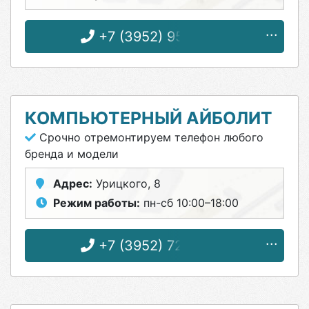
+7 (3952) 95-77-40
КОМПЬЮТЕРНЫЙ АЙБОЛИТ
Срочно отремонтируем телефон любого
бренда и модели
Адрес:
Урицкого, 8
Режим работы:
пн-сб 10:00–18:00
+7 (3952) 72-64-72